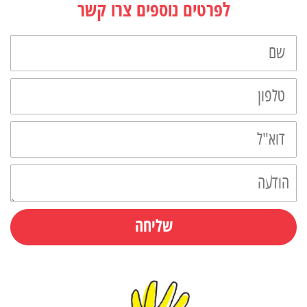
לפרטים נוספים צרו קשר
שליחה