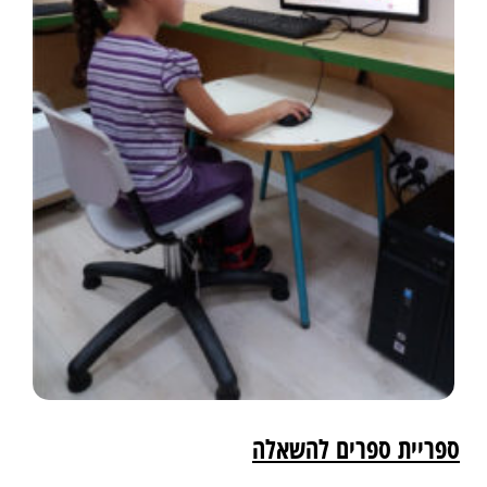
ספריית ספרים להשאלה