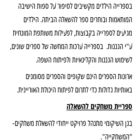
בספרייה הילדים מקשיבים לסיפור על ספות הישיבה
המותאמות ובוחרים ספר להשאלה הביתה. הילדים
מגיעים לספרייה בקבוצות, לפעילות משותפת המונחית
ע"י הגננות. בספרייה ערכות המחשה של ספרים שונים,
לשימוש הגננות והקלינאיות ולפיתוח השפה.
ארונות הספרים הינם שקופים והספרים מסומנים
באותיות גדולות כדי לתרום לפיתוח היכולת האוריינית.
ספריית משחקים להשאלה
בגן השיקומי מתנהל פרויקט ייחודי להשאלת משחקים-
"המשחקייה".