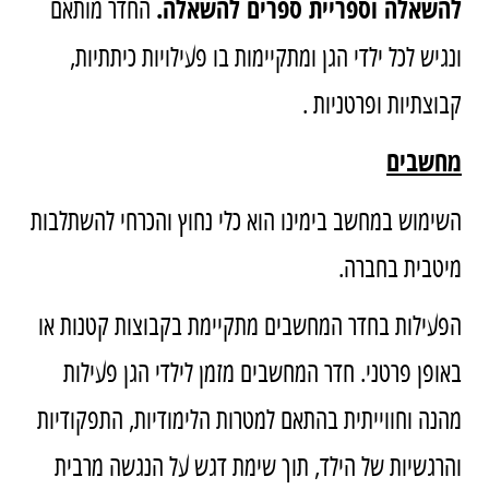
להשאלה וספריית ספרים להשאלה.
החדר מותאם
ונגיש לכל ילדי הגן ומתקיימות בו פעילויות כיתתיות,
קבוצתיות ופרטניות .
מחשבים
השימוש במחשב בימינו הוא כלי נחוץ והכרחי להשתלבות
מיטבית בחברה.
הפעילות בחדר המחשבים מתקיימת בקבוצות קטנות או
באופן פרטני. חדר המחשבים מזמן לילדי הגן פעילות
מהנה וחווייתית בהתאם למטרות הלימודיות, התפקודיות
והרגשיות של הילד, תוך שימת דגש על הנגשה מרבית