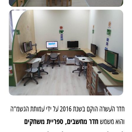
חדר העשרה הוקם בשנת 2016 על ידי עמותת הגשמ"ה
והוא משמש
חדר מחשבים, ספריית משחקים