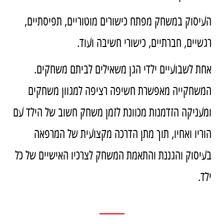
העיסוק במשחק מפתח כישורים מוטוריים, תפיסתיים,
רגשיים, חברתיים, כישורי חשיבה ועוד.
אחת לשבועיים ילדי הגן משאילים לביתם משחקים.
המשחקייה מאפשרת חשיפה רציפה למגוון משחקים
ומעניקה הזדמנות מכוונת לזמן משחק חשוב של הילד עם
הוריו ואחיו, תוך מתן הדרכה מקצועית של המרפאה
בעיסוק והגננת והתאמת המשחק לצרכיו האישיים של כל
ילד.