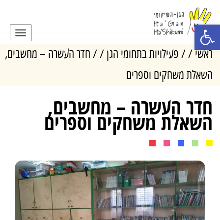
פתח סרגל נגישות
תפריט
ראשי
פעילויות בתחומי הגן
חדר העשרה – מחשבים,
השאלת משחקים וספרים
חדר העשרה – מחשבים,
השאלת משחקים וספרים