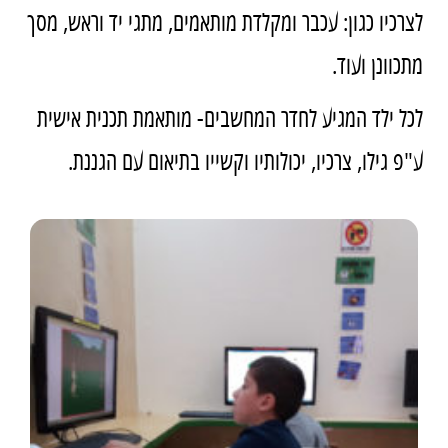
לצרכיו כגון: עכבר ומקלדת מותאמים, מתגי יד וראש, מסך
מתכוונן ועוד.
לכל ילד המגיע לחדר המחשבים- מותאמת תכנית אישית
ע"פ גילו, צרכיו, יכולותיו וקשייו בתיאום עם הגננת.